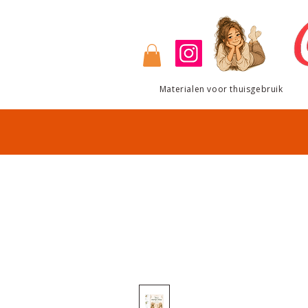
Materialen voor thuisgebruik