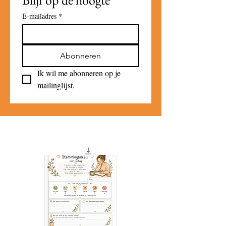
E-mailadres
*
Abonneren
Ik wil me abonneren op je 
mailinglijst.