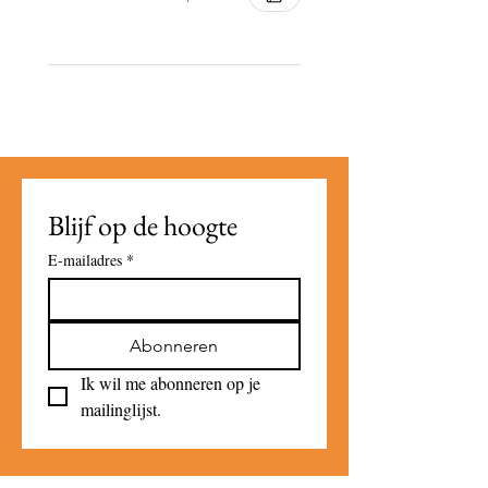
Blijf op de hoogte
E-mailadres
*
Abonneren
Ik wil me abonneren op je 
mailinglijst.