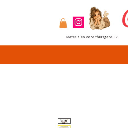
Materialen voor thuisgebruik