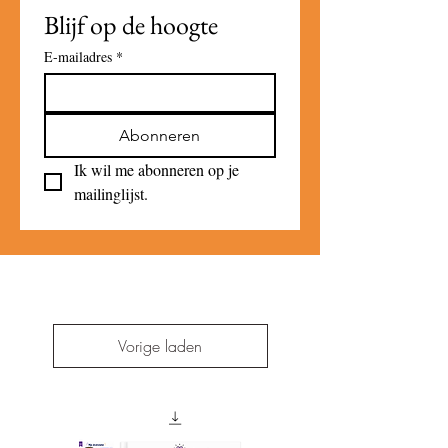
Blijf op de hoogte
E-mailadres
*
Abonneren
Ik wil me abonneren op je 
mailinglijst.
Vorige laden